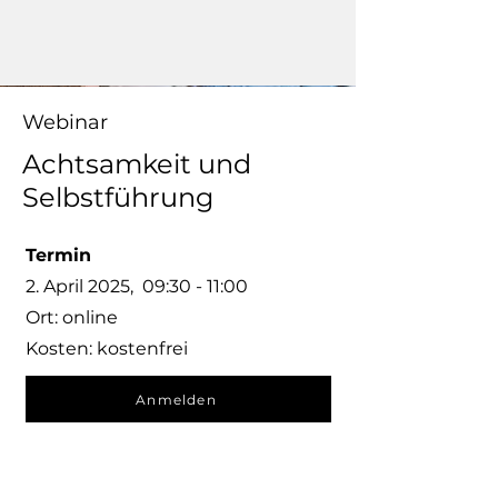
Webinar
Achtsamkeit und
Selbstführung
Termin
2. April 2025, 09:30 - 11:00
Ort: online
Kosten: kostenfrei
Anmelden