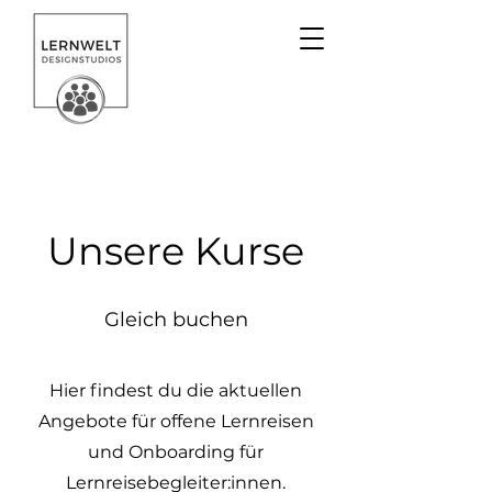
Unsere Kurse
Gleich buchen
Hier findest du die aktuellen
Angebote für offene Lernreisen
und Onboarding für
Lernreisebegleiter:innen.