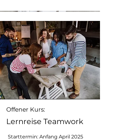
Offener Kurs:
Lernreise Teamwork
Starttermin: Anfang April 2025