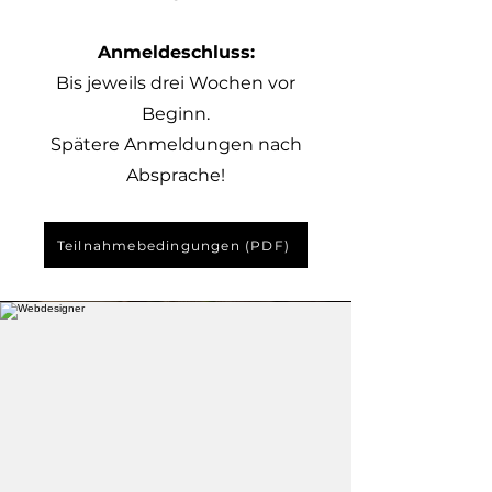
Anmeldeschluss:
Bis jeweils drei Wochen vor
Beginn.
Spätere Anmeldungen nach
Absprache!
Teilnahmebedingungen (PDF)