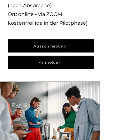
(nach Absprache)
Ort: online - via ZOOM
kostenfrei (da in der Pilotphase)
Ausschreibung
Anmelden